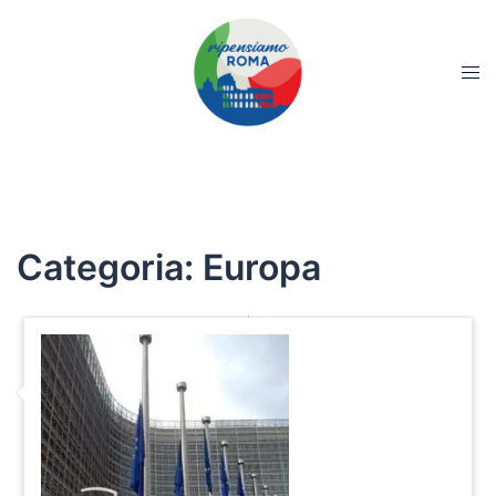
Categoria:
Europa