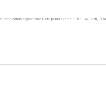
amo Roma hanno organizzato il loro primo evento “IDEE, GIOVANI, T