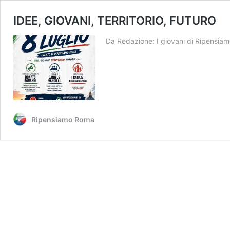
IDEE, GIOVANI, TERRITORIO, FUTURO
Da Redazione: I giovani di Ripensi
Ripensiamo Roma