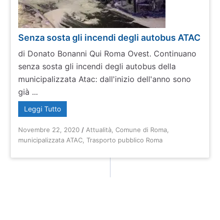
Senza sosta gli incendi degli autobus ATAC
di Donato Bonanni Qui Roma Ovest. Continuano
senza sosta gli incendi degli autobus della
municipalizzata Atac: dall'inizio dell'anno sono
già ...
Leggi Tutto
Novembre 22, 2020
/
Attualità
,
Comune di Roma
,
municipalizzata ATAC
,
Trasporto pubblico Roma