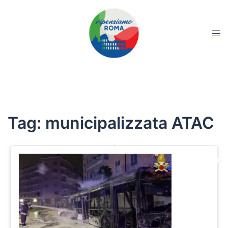
Tag:
municipalizzata ATAC