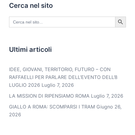
Cerca nel sito
SEARCH BUTTON
Search
for:
Ultimi articoli
IDEE, GIOVANI, TERRITORIO, FUTURO – CON
RAFFAELLI PER PARLARE DELL’EVENTO DELL’8
LUGLIO 2026
Luglio 7, 2026
LA MISSION DI RIPENSIAMO ROMA
Luglio 7, 2026
GIALLO A ROMA: SCOMPARSI I TRAM
Giugno 26,
2026