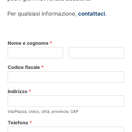
Per qualsiasi informazione,
contattaci
.
Nome e cognome
*
Codice fiscale
*
Indirizzo
*
Via/Piazza, civico, città, provincia, CAP
Telefono
*