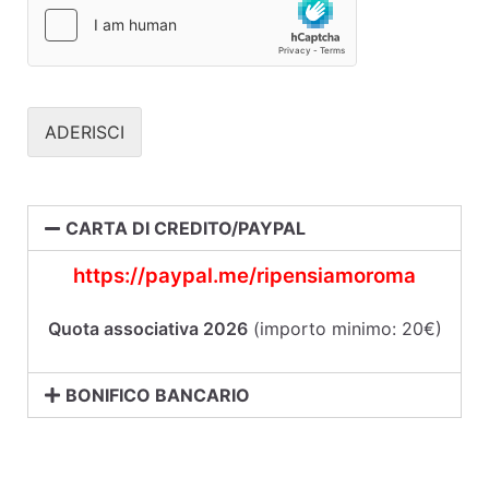
ADERISCI
CARTA DI CREDITO/PAYPAL
https://paypal.me/ripensiamoroma
Quota associativa 2026
(importo minimo: 20€)
BONIFICO BANCARIO