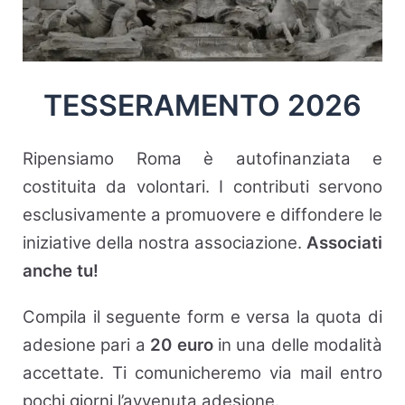
TESSERAMENTO 2026
Ripensiamo Roma è autofinanziata e
costituita da volontari. I contributi servono
esclusivamente a promuovere e diffondere le
iniziative della nostra associazione.
Associati
anche tu!
Compila il seguente form e versa la quota di
adesione pari a
20 euro
in una delle modalità
accettate. Ti comunicheremo via mail entro
pochi giorni l’avvenuta adesione.