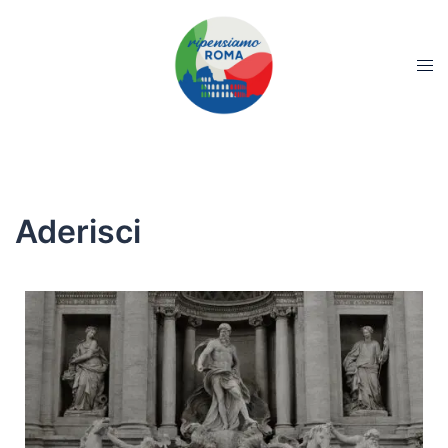
Aderisci