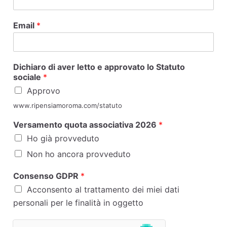
Email
*
Dichiaro di aver letto e approvato lo Statuto
sociale
*
Approvo
www.ripensiamoroma.com/statuto
Versamento quota associativa 2026
*
Ho già provveduto
Non ho ancora provveduto
Consenso GDPR
*
Acconsento al trattamento dei miei dati
personali per le finalità in oggetto