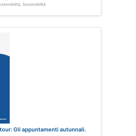
ostenibilità
,
Sostenibilità
our: Gli appuntamenti autunnali.