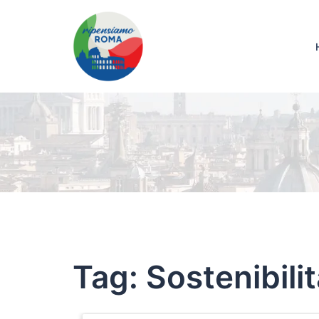
Tag:
Sostenibili