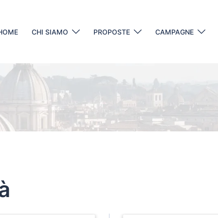
HOME
CHI SIAMO
PROPOSTE
CAMPAGNE
tà