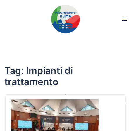
Tag:
Impianti di
trattamento