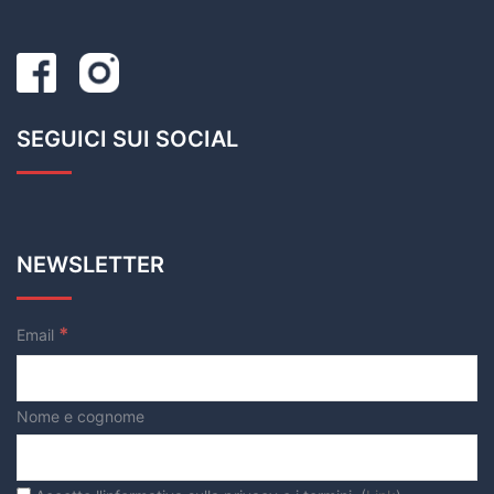
SEGUICI SUI SOCIAL
NEWSLETTER
*
Email
Nome e cognome