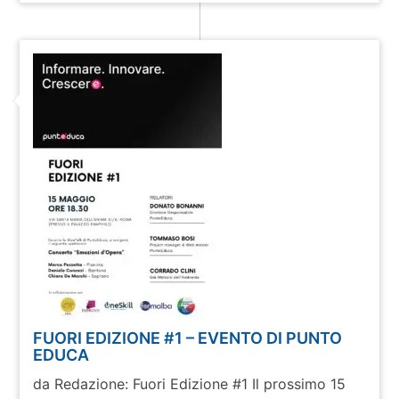
FUORI EDIZIONE #1 – EVENTO DI PUNTO
EDUCA
da Redazione: Fuori Edizione #1 Il prossimo 15