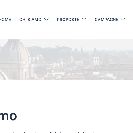
HOME
CHI SIAMO
PROPOSTE
CAMPAGNE
smo