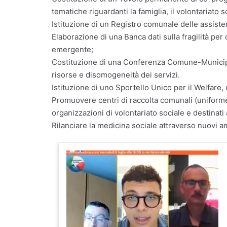
tematiche riguardanti la famiglia, il volontariato 
Istituzione di un Registro comunale delle assisten
Elaborazione di una Banca dati sulla fragilità per 
emergente;
Costituzione di una Conferenza Comune-Municipi c
risorse e disomogeneità dei servizi.
Istituzione di uno Sportello Unico per il Welfare, 
Promuovere centri di raccolta comunali (uniformemen
organizzazioni di volontariato sociale e destinati
Rilanciare la medicina sociale attraverso nuovi a