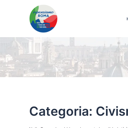
Categoria:
Civi