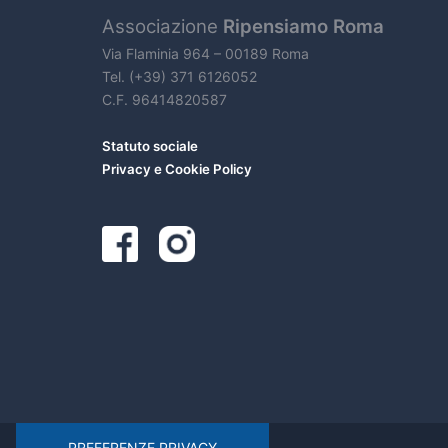
Associazione
Ripensiamo Roma
Via Flaminia 964 – 00189 Roma
Tel. (+39) 371 6126052
C.F. 96414820587
Statuto sociale
Privacy e Cookie Policy