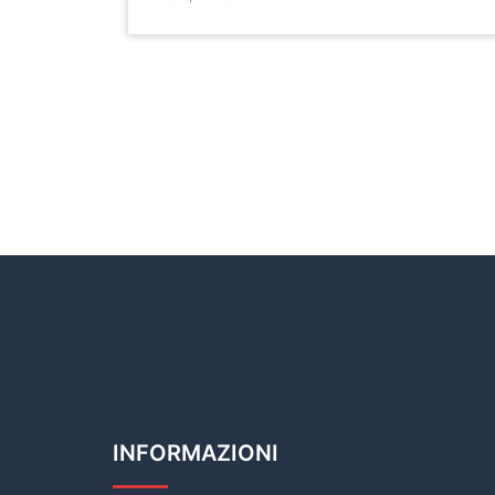
INFORMAZIONI