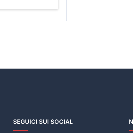
SEGUICI SUI SOCIAL
N