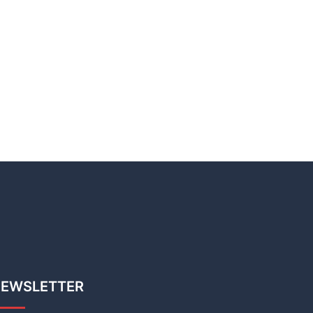
EWSLETTER