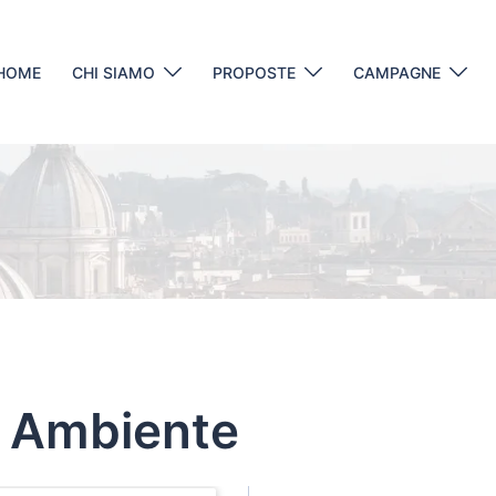
HOME
CHI SIAMO
PROPOSTE
CAMPAGNE
 Ambiente