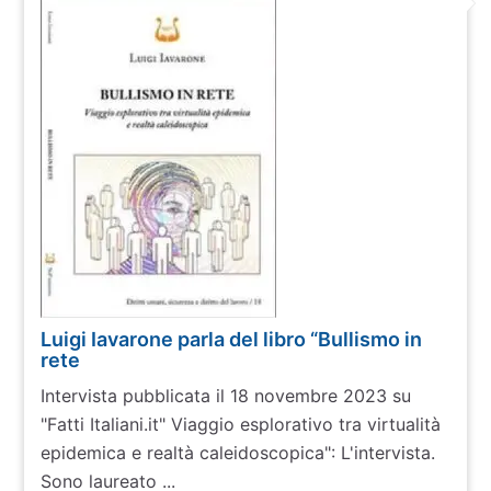
Luigi Iavarone parla del libro “Bullismo in
rete
Intervista pubblicata il 18 novembre 2023 su
"Fatti Italiani.it" Viaggio esplorativo tra virtualità
epidemica e realtà caleidoscopica": L'intervista.
Sono laureato ...