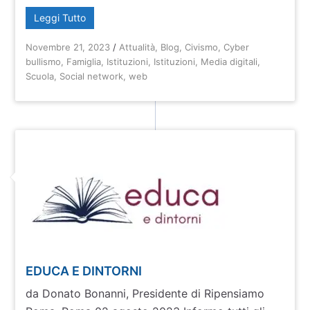
Leggi Tutto
Novembre 21, 2023
/
Attualità
,
Blog
,
Civismo
,
Cyber
bullismo
,
Famiglia
,
Istituzioni
,
Istituzioni
,
Media digitali
,
Scuola
,
Social network
,
web
EDUCA E DINTORNI
da Donato Bonanni, Presidente di Ripensiamo