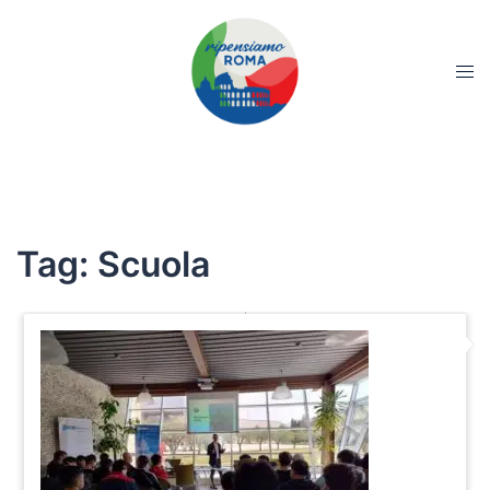
Tag:
Scuola