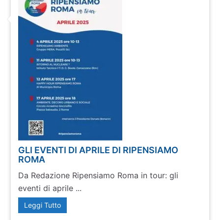
GLI EVENTI DI APRILE DI RIPENSIAMO
ROMA
Da Redazione Ripensiamo Roma in tour: gli
eventi di aprile ...
Leggi Tutto