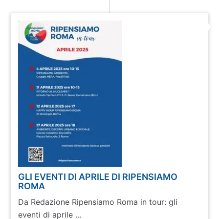
GLI EVENTI DI APRILE DI RIPENSIAMO
ROMA
Da Redazione Ripensiamo Roma in tour: gli
eventi di aprile ...