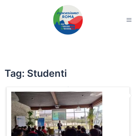
Tag:
Studenti