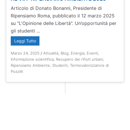
Articolo di Donato Bonanni, Presidente di
Ripensiamo Roma, pubblicato il 12 marzo 2025
su "L'Opinione delle Libertà". Un’opportunità per
gli studenti ...
Leggi Tutto
Marzo 24, 2025
/
Attualità
,
Blog
,
Energia
,
Eventi
,
Informazione scientifica
,
Recupero dei rifiuti urbani
,
Ripensiamo Ambiente
,
Studenti
,
Termovalorizzatore di
Pozzilli