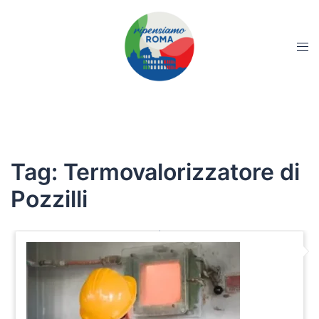
Tag:
Termovalorizzatore di
Pozzilli