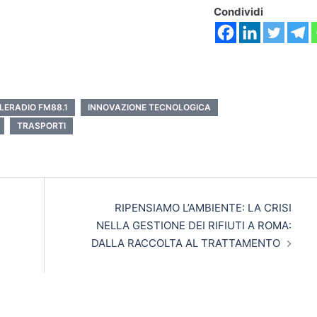
Condividi
LERADIO FM88.1
INNOVAZIONE TECNOLOGICA
TRASPORTI
RIPENSIAMO L’AMBIENTE: LA CRISI
NELLA GESTIONE DEI RIFIUTI A ROMA:
DALLA RACCOLTA AL TRATTAMENTO