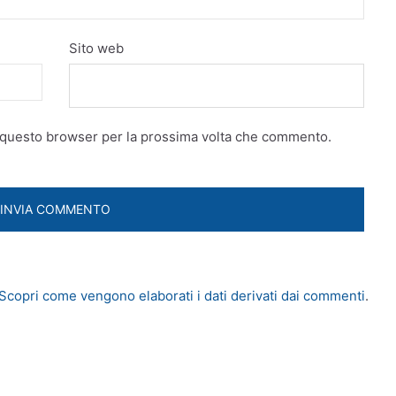
Sito web
n questo browser per la prossima volta che commento.
Scopri come vengono elaborati i dati derivati dai commenti
.