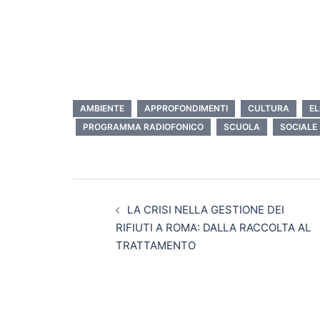
AMBIENTE
APPROFONDIMENTI
CULTURA
EL
PROGRAMMA RADIOFONICO
SCUOLA
SOCIALE
LA CRISI NELLA GESTIONE DEI
RIFIUTI A ROMA: DALLA RACCOLTA AL
TRATTAMENTO