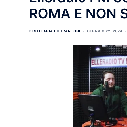
ROMA E NON 
DI
STEFANIA PIETRANTONI
GENNAIO 22, 2024