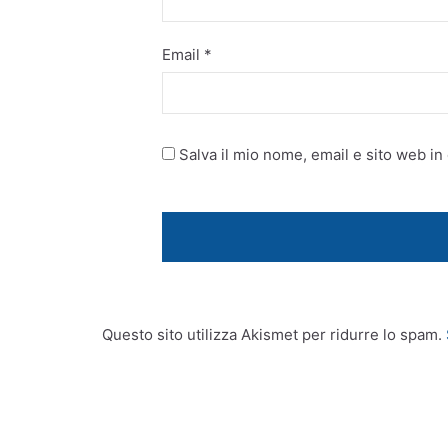
Email
*
Salva il mio nome, email e sito web i
Questo sito utilizza Akismet per ridurre lo spam.