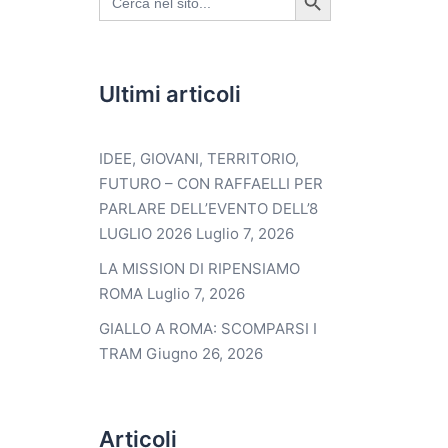
for:
Ultimi articoli
IDEE, GIOVANI, TERRITORIO,
FUTURO – CON RAFFAELLI PER
PARLARE DELL’EVENTO DELL’8
LUGLIO 2026
Luglio 7, 2026
LA MISSION DI RIPENSIAMO
ROMA
Luglio 7, 2026
GIALLO A ROMA: SCOMPARSI I
TRAM
Giugno 26, 2026
Articoli