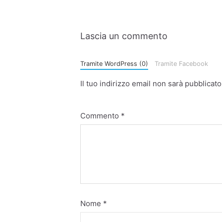
Lascia un commento
Tramite WordPress (0)
Tramite Facebook
Il tuo indirizzo email non sarà pubblicato
Commento
*
Nome
*