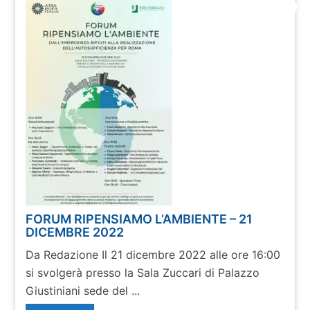
FORUM RIPENSIAMO L’AMBIENTE – 21
DICEMBRE 2022
Da Redazione Il 21 dicembre 2022 alle ore 16:00
si svolgerà presso la Sala Zuccari di Palazzo
Giustiniani sede del ...