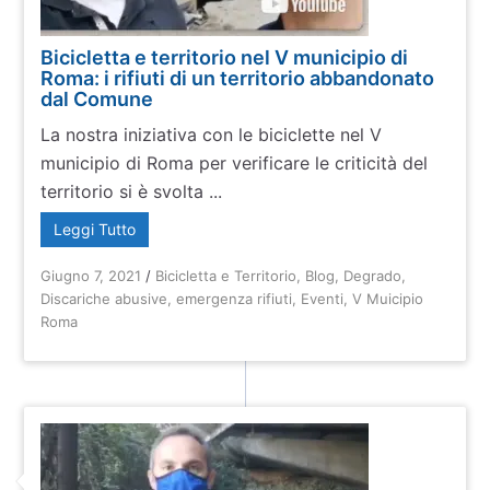
Bicicletta e territorio nel V municipio di
Roma: i rifiuti di un territorio abbandonato
dal Comune
La nostra iniziativa con le biciclette nel V
municipio di Roma per verificare le criticità del
territorio si è svolta ...
Leggi Tutto
Giugno 7, 2021
/
Bicicletta e Territorio
,
Blog
,
Degrado
,
Discariche abusive
,
emergenza rifiuti
,
Eventi
,
V Muicipio
Roma