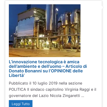
L’innovazione tecnologica è amica
dell’ambiente e dell’uomo – Articolo di
Donato Bonanni su l’OPINIONE delle
Libertà’
Pubblicato il 10 luglio 2019 nella sezione
POLITICA Il sindaco capitolino Virginia Raggi e il
governatore del Lazio Nicola Zingaretti ...
Leggi Tutto