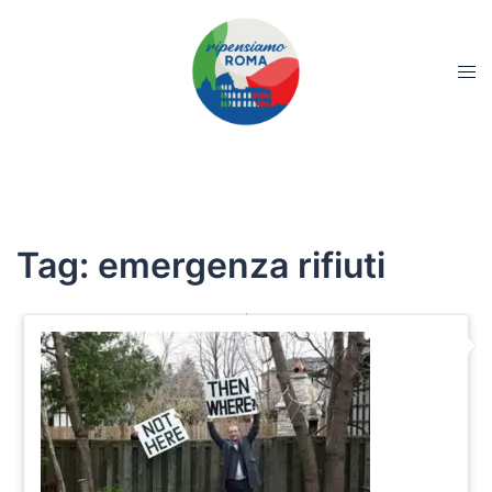
Tag:
emergenza rifiuti