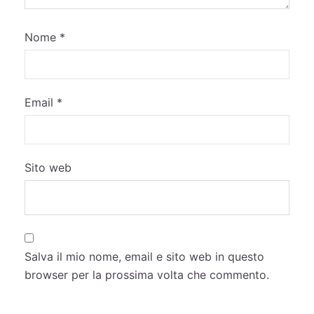
Nome
*
Email
*
Sito web
Salva il mio nome, email e sito web in questo
browser per la prossima volta che commento.