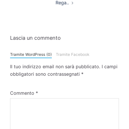
Rega..
Lascia un commento
Tramite WordPress (0)
Tramite Facebook
Il tuo indirizzo email non sarà pubblicato.
I campi
obbligatori sono contrassegnati
*
Commento
*