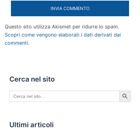
Questo sito utilizza Akismet per ridurre lo spam.
Scopri come vengono elaborati i dati derivati dai
commenti
.
Cerca nel sito
SEARCH BUTTON
Search
for:
Ultimi articoli