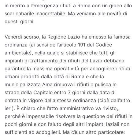
in merito all’emergenza rifiuti a Roma con un gioco allo
scaricabarile inaccettabile. Ma veniamo alle novità di
questi giorni.
Venerdì scorso, la Regione Lazio ha emesso la famosa
ordinanza (ai sensi dell’articolo 191 del Codice
ambientale), nella quale si stabilisce che tutti gli
impianti di trattamento dei rifiuti del Lazio debbano
garantire la massima operatività per accogliere i rifiuti
urbani prodotti dalla città di Roma e che la
municipalizzata Ama rimuova i rifiuti e pulisca le
strade della Capitale entro 7 giorni dalla data di
entrata in vigore della stessa ordinanza (cioè dall’altro
ieri). È chiaro che l’atto amministrativo va rivisto,
perché è impensabile risolvere la questione dei rifiuti in
pochi giorni e con l’aiuto degli altri impianti laziali non
sufficienti ad accoglierli. Ma c’è un altro particolare: