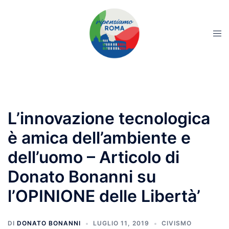
L’innovazione tecnologica
è amica dell’ambiente e
dell’uomo – Articolo di
Donato Bonanni su
l’OPINIONE delle Libertà’
DI
DONATO BONANNI
LUGLIO 11, 2019
CIVISMO