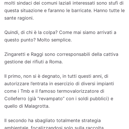
molti sindaci dei comuni laziali interessati sono stufi di
questa situazione e faranno le barricate. Hanno tutte le
sante ragioni.
Quindi, di chi è la colpa? Come mai siamo arrivati a
questo punto? Molto semplice.
Zingaretti e Raggi sono corresponsabili della cattiva
gestione dei rifiuti a Roma.
Il primo, non si è degnato, in tutti questi anni, di
autorizzare l’entrata in esercizio di diversi impianti
come i Tmb e il famoso termovalorizzatore di
Colleferro (già “revampato” con i soldi pubblici) e
quello di Malagrotta.
Il secondo ha sbagliato totalmente strategia
ambientale, focalizzandosi solo sulla raccolta