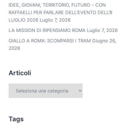
IDEE, GIOVANI, TERRITORIO, FUTURO – CON
RAFFAELLI PER PARLARE DELL’EVENTO DELL’8
LUGLIO 2026
Luglio 7, 2026
LA MISSION DI RIPENSIAMO ROMA
Luglio 7, 2026
GIALLO A ROMA: SCOMPARSI I TRAM
Giugno 26,
2026
Articoli
Tags