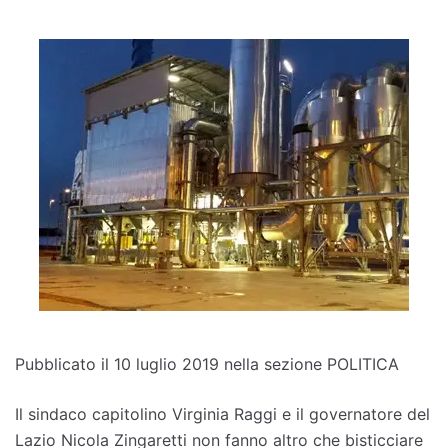
Pubblicato il 10 luglio 2019 nella sezione POLITICA
Il sindaco capitolino Virginia Raggi e il governatore del
Lazio Nicola Zingaretti non fanno altro che bisticciare