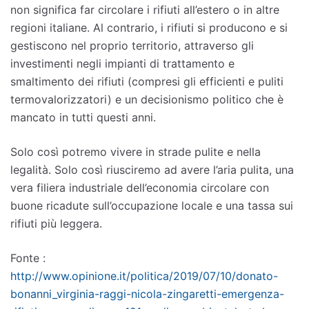
non significa far circolare i rifiuti all’estero o in altre
regioni italiane. Al contrario, i rifiuti si producono e si
gestiscono nel proprio territorio, attraverso gli
investimenti negli impianti di trattamento e
smaltimento dei rifiuti (compresi gli efficienti e puliti
termovalorizzatori) e un decisionismo politico che è
mancato in tutti questi anni.
Solo così potremo vivere in strade pulite e nella
legalità. Solo così riusciremo ad avere l’aria pulita, una
vera filiera industriale dell’economia circolare con
buone ricadute sull’occupazione locale e una tassa sui
rifiuti più leggera.
Fonte :
http://www.opinione.it/politica/2019/07/10/donato-
bonanni_virginia-raggi-nicola-zingaretti-emergenza-