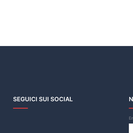
SEGUICI SUI SOCIAL
N
E