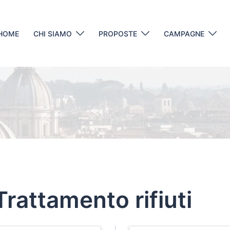
HOME
CHI SIAMO
PROPOSTE
CAMPAGNE
rattamento rifiuti