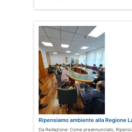
Ripensiamo ambiente alla Regione L
Da Redazione: Come preannunciato, Ripens