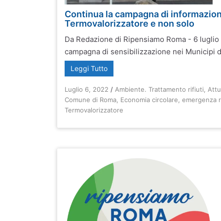
Continua la campagna di informazio
Termovalorizzatore e non solo
Da Redazione di Ripensiamo Roma - 6 luglio
campagna di sensibilizzazione nei Municipi d
Leggi Tutto
Luglio 6, 2022
/
Ambiente. Trattamento rifiuti
,
Attu
Comune di Roma
,
Economia circolare
,
emergenza ri
Termovalorizzatore