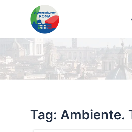
Tag:
Ambiente. T