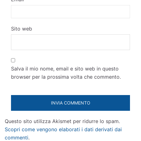
Sito web
Salva il mio nome, email e sito web in questo
browser per la prossima volta che commento.
Questo sito utilizza Akismet per ridurre lo spam.
Scopri come vengono elaborati i dati derivati dai
commenti
.