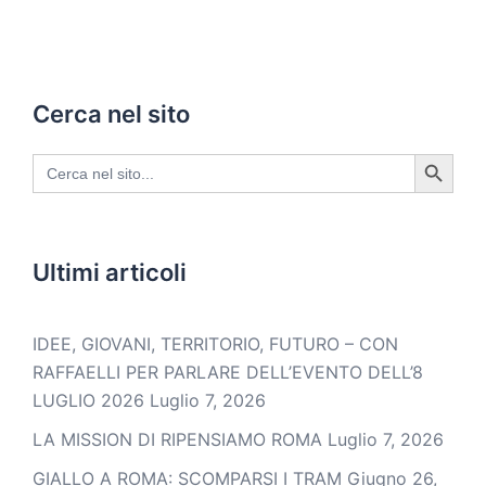
Cerca nel sito
SEARCH BUTTON
Search
for:
Ultimi articoli
IDEE, GIOVANI, TERRITORIO, FUTURO – CON
RAFFAELLI PER PARLARE DELL’EVENTO DELL’8
LUGLIO 2026
Luglio 7, 2026
LA MISSION DI RIPENSIAMO ROMA
Luglio 7, 2026
GIALLO A ROMA: SCOMPARSI I TRAM
Giugno 26,