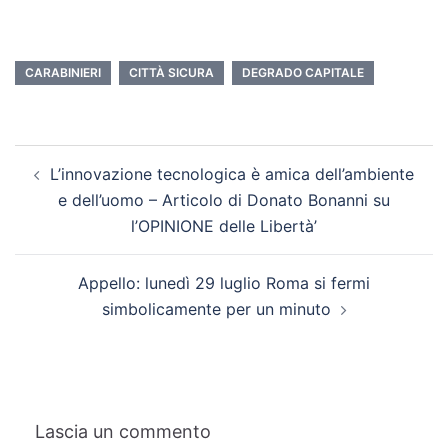
CARABINIERI
CITTÀ SICURA
DEGRADO CAPITALE
L’innovazione tecnologica è amica dell’ambiente
e dell’uomo – Articolo di Donato Bonanni su
l’OPINIONE delle Libertà’
Appello: lunedì 29 luglio Roma si fermi
simbolicamente per un minuto
Lascia un commento