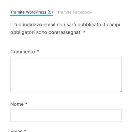
Tramite WordPress (0)
Tramite Facebook
Il tuo indirizzo email non sarà pubblicato.
I campi
obbligatori sono contrassegnati
*
Commento
*
Nome
*
Email
*