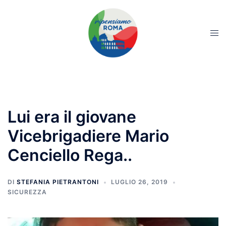
Lui era il giovane
Vicebrigadiere Mario
Cenciello Rega..
DI
STEFANIA PIETRANTONI
LUGLIO 26, 2019
SICUREZZA