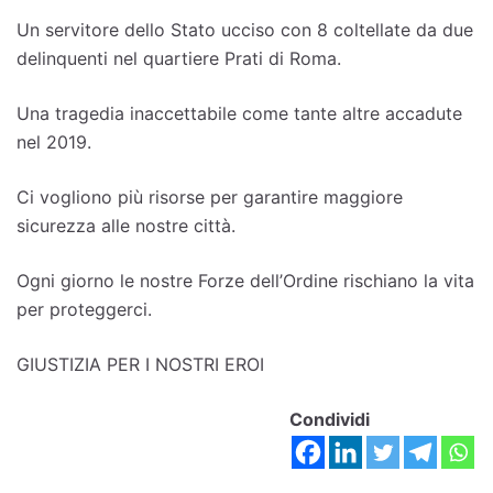
Un servitore dello Stato ucciso con 8 coltellate da due
delinquenti nel quartiere Prati di Roma.
Una tragedia inaccettabile come tante altre accadute
nel 2019.
Ci vogliono più risorse per garantire maggiore
sicurezza alle nostre città.
Ogni giorno le nostre Forze dell’Ordine rischiano la vita
per proteggerci.
GIUSTIZIA PER I NOSTRI EROI
Condividi