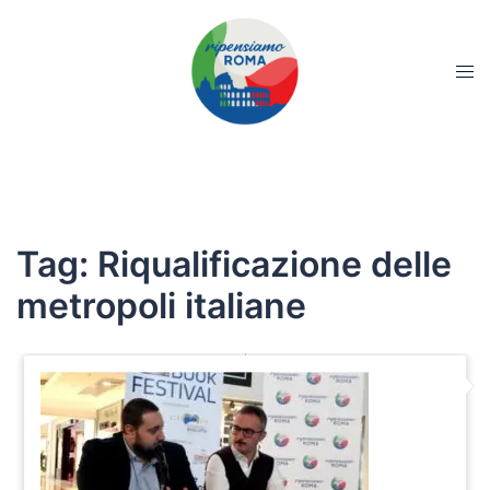
Tag:
Riqualificazione delle
metropoli italiane