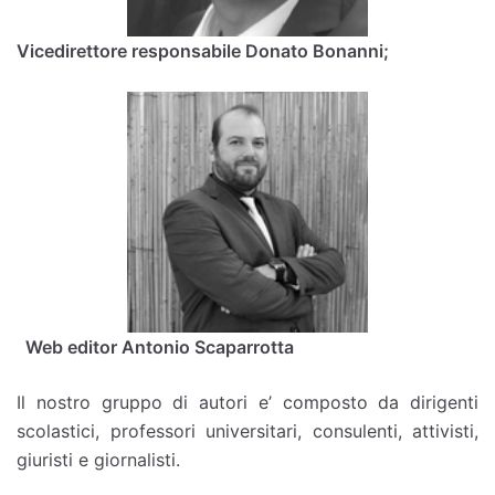
Vicedirettore responsabile Donato Bonanni;
Web editor Antonio Scaparrotta
Il nostro gruppo di autori e’ composto da dirigenti
scolastici, professori universitari, consulenti, attivisti,
giuristi e giornalisti.