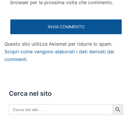
browser per la prossima volta che commento.
Questo sito utilizza Akismet per ridurre lo spam.
Scopri come vengono elaborati i dati derivati dai
commenti
.
Cerca nel sito
SEARCH BUTTON
Search
for: