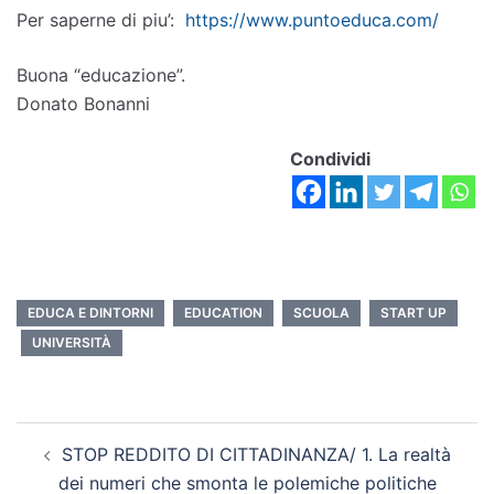
Per saperne di piu’:
https://www.puntoeduca.com/
Buona “educazione”.
Donato Bonanni
Condividi
EDUCA E DINTORNI
EDUCATION
SCUOLA
START UP
UNIVERSITÀ
STOP REDDITO DI CITTADINANZA/ 1. La realtà
dei numeri che smonta le polemiche politiche