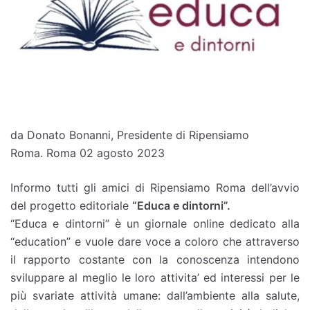
da Donato Bonanni, Presidente di Ripensiamo
Roma. Roma 02 agosto 2023
Informo tutti gli amici di Ripensiamo Roma dell’avvio
del progetto editoriale
“Educa e dintorni”.
“Educa e dintorni” è un giornale online dedicato alla
“education” e vuole dare voce a coloro che attraverso
il rapporto costante con la conoscenza intendono
sviluppare al meglio le loro attivita’ ed interessi per le
più svariate attività umane: dall’ambiente alla salute,