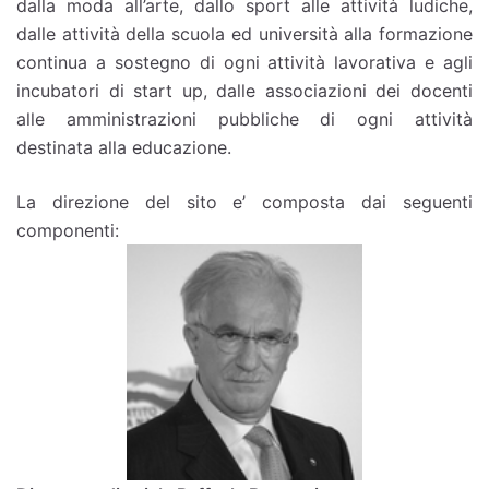
dalla moda all’arte, dallo sport alle attività ludiche,
dalle attività della scuola ed università alla formazione
continua a sostegno di ogni attività lavorativa e agli
incubatori di start up, dalle associazioni dei docenti
alle amministrazioni pubbliche di ogni attività
destinata alla educazione.
La direzione del sito e’ composta dai seguenti
componenti: