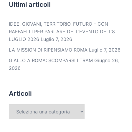
Ultimi articoli
IDEE, GIOVANI, TERRITORIO, FUTURO – CON
RAFFAELLI PER PARLARE DELL’EVENTO DELL’8
LUGLIO 2026
Luglio 7, 2026
LA MISSION DI RIPENSIAMO ROMA
Luglio 7, 2026
GIALLO A ROMA: SCOMPARSI I TRAM
Giugno 26,
2026
Articoli