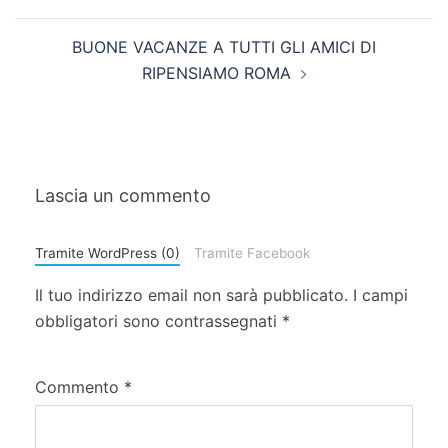
BUONE VACANZE A TUTTI GLI AMICI DI
RIPENSIAMO ROMA
Lascia un commento
Tramite WordPress (0)
Tramite Facebook
Il tuo indirizzo email non sarà pubblicato.
I campi
obbligatori sono contrassegnati
*
Commento
*