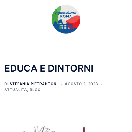
EDUCA E DINTORNI
DI
STEFANIA PIETRANTONI
AGOSTO 2, 2023
ATTUALITÀ
,
BLOG