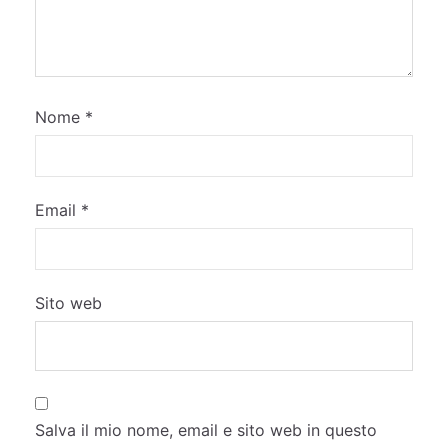
Nome
*
Email
*
Sito web
Salva il mio nome, email e sito web in questo