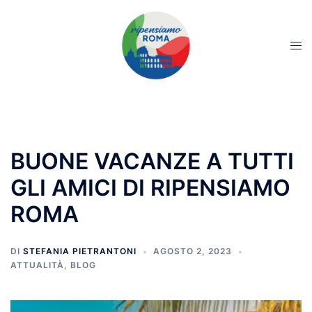
BUONE VACANZE A TUTTI
GLI AMICI DI RIPENSIAMO
ROMA
DI
STEFANIA PIETRANTONI
AGOSTO 2, 2023
ATTUALITÀ
,
BLOG