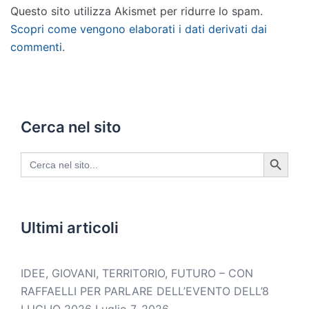
Questo sito utilizza Akismet per ridurre lo spam.
Scopri come vengono elaborati i dati derivati dai
commenti
.
Cerca nel sito
SEARCH BUTTON
Search
for:
Ultimi articoli
IDEE, GIOVANI, TERRITORIO, FUTURO – CON
RAFFAELLI PER PARLARE DELL’EVENTO DELL’8