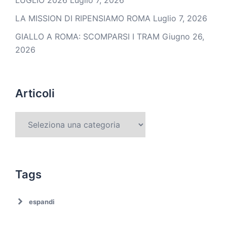
LUGLIO 2026
Luglio 7, 2026
LA MISSION DI RIPENSIAMO ROMA
Luglio 7, 2026
GIALLO A ROMA: SCOMPARSI I TRAM
Giugno 26,
2026
Articoli
Tags
espandi