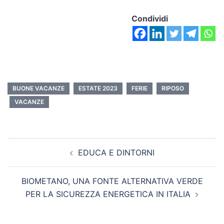
Condividi
BUONE VACANZE
ESTATE 2023
FERIE
RIPOSO
VACANZE
EDUCA E DINTORNI
BIOMETANO, UNA FONTE ALTERNATIVA VERDE
PER LA SICUREZZA ENERGETICA IN ITALIA