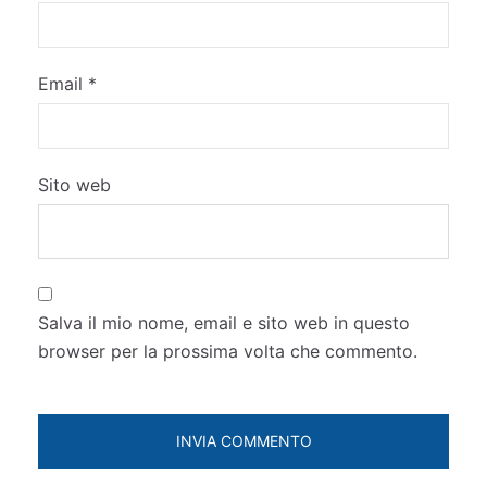
Email
*
Sito web
Salva il mio nome, email e sito web in questo
browser per la prossima volta che commento.