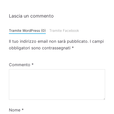
Lascia un commento
Tramite WordPress (0)
Tramite Facebook
Il tuo indirizzo email non sarà pubblicato.
I campi
obbligatori sono contrassegnati
*
Commento
*
Nome
*