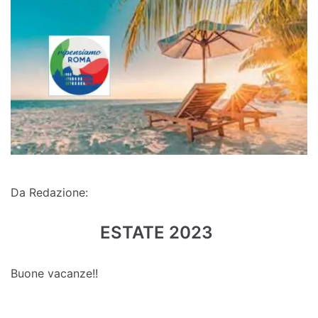
Da Redazione:
ESTATE 2023
Buone vacanze!!