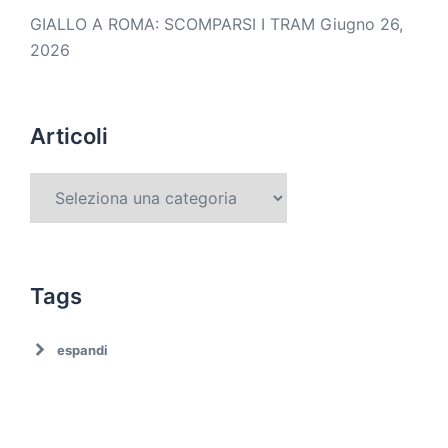
GIALLO A ROMA: SCOMPARSI I TRAM
Giugno 26,
2026
Articoli
Tags
espandi