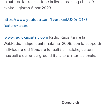
minuto della trasmissione
in live streaming che si è
svolta il giorno 5 apr 2023.
https://www.youtube.com/live/pkmkUXDnC4k?
feature=share
www.radiokaositaly.com
Radio Kaos Italy è la
WebRadio indipendente nata nel 2009, con lo scopo di
individuare e diffondere le realtà artistiche, culturali,
musicali e dell’underground italiano e internazionale.
Condividi