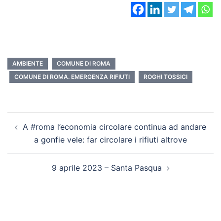
AMBIENTE
COMUNE DI ROMA
COMUNE DI ROMA. EMERGENZA RIFIUTI
ROGHI TOSSICI
A #roma l’economia circolare continua ad andare
a gonfie vele: far circolare i rifiuti altrove
9 aprile 2023 – Santa Pasqua