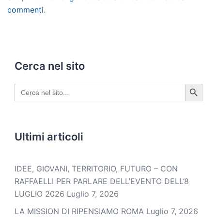
commenti
.
Cerca nel sito
SEARCH BUTTON
Search
for:
Ultimi articoli
IDEE, GIOVANI, TERRITORIO, FUTURO – CON
RAFFAELLI PER PARLARE DELL’EVENTO DELL’8
LUGLIO 2026
Luglio 7, 2026
LA MISSION DI RIPENSIAMO ROMA
Luglio 7, 2026