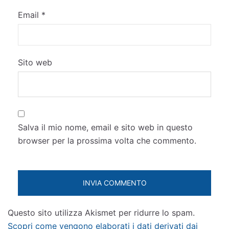
Email
*
Sito web
Salva il mio nome, email e sito web in questo
browser per la prossima volta che commento.
Questo sito utilizza Akismet per ridurre lo spam.
Scopri come vengono elaborati i dati derivati dai