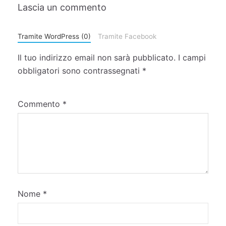
Lascia un commento
Tramite WordPress (0)
Tramite Facebook
Il tuo indirizzo email non sarà pubblicato.
I campi
obbligatori sono contrassegnati
*
Commento
*
Nome
*