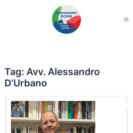
Tag:
Avv. Alessandro
D’Urbano