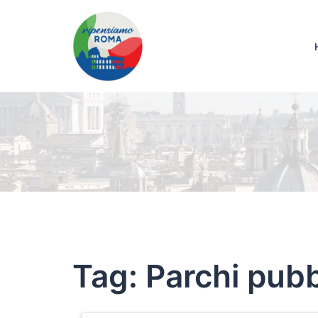
Tag:
Parchi pubb