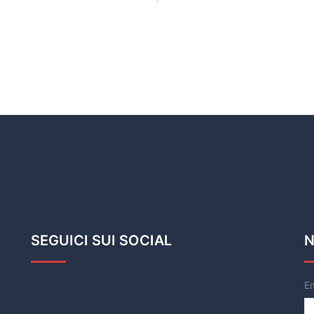
SEGUICI SUI SOCIAL
N
E