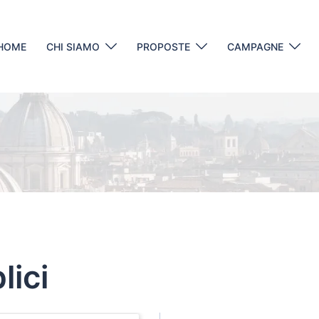
HOME
CHI SIAMO
PROPOSTE
CAMPAGNE
lici