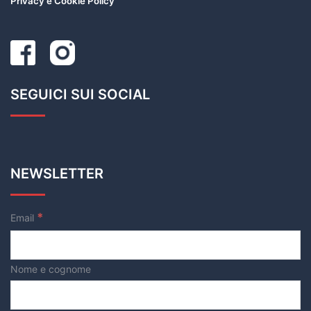
Privacy e Cookie Policy
SEGUICI SUI SOCIAL
NEWSLETTER
*
Email
Nome e cognome