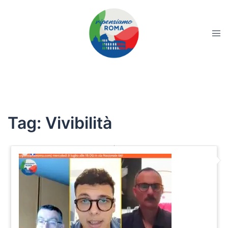
Tag:
Vivibilità