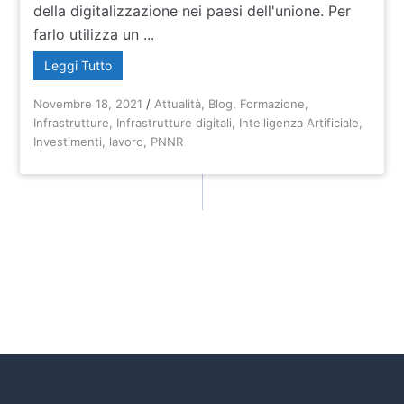
della digitalizzazione nei paesi dell'unione. Per
farlo utilizza un ...
Leggi Tutto
Novembre 18, 2021
/
Attualità
,
Blog
,
Formazione
,
Infrastrutture
,
Infrastrutture digitali
,
Intelligenza Artificiale
,
Investimenti
,
lavoro
,
PNNR