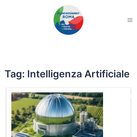
Tag:
Intelligenza Artificiale