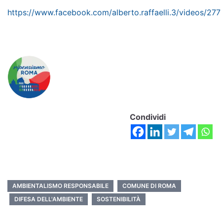
https://www.facebook.com/alberto.raffaelli.3/videos/
Condividi
AMBIENTALISMO RESPONSABILE
COMUNE DI ROMA
DIFESA DELL'AMBIENTE
SOSTENIBILITÀ