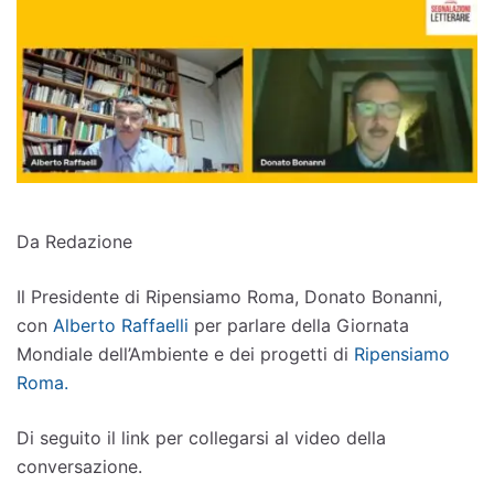
Da Redazione
Il Presidente di Ripensiamo Roma, Donato Bonanni,
con
Alberto Raffaelli
per parlare della Giornata
Mondiale dell’Ambiente e dei progetti di
Ripensiamo
Roma.
Di seguito il link per collegarsi al video della
conversazione.