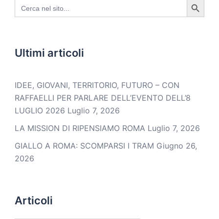
Search
for:
Ultimi articoli
IDEE, GIOVANI, TERRITORIO, FUTURO – CON
RAFFAELLI PER PARLARE DELL’EVENTO DELL’8
LUGLIO 2026
Luglio 7, 2026
LA MISSION DI RIPENSIAMO ROMA
Luglio 7, 2026
GIALLO A ROMA: SCOMPARSI I TRAM
Giugno 26,
2026
Articoli