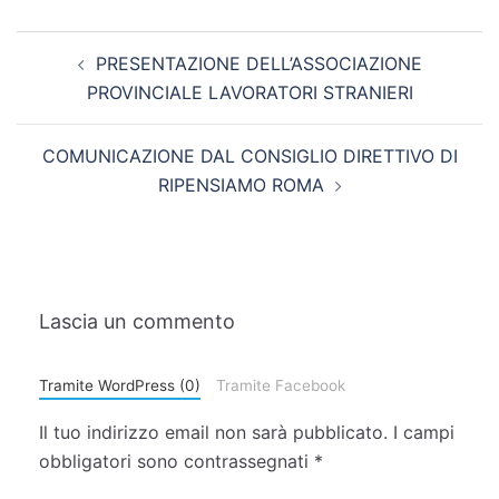
PRESENTAZIONE DELL’ASSOCIAZIONE
PROVINCIALE LAVORATORI STRANIERI
COMUNICAZIONE DAL CONSIGLIO DIRETTIVO DI
RIPENSIAMO ROMA
Lascia un commento
Tramite WordPress (0)
Tramite Facebook
Il tuo indirizzo email non sarà pubblicato.
I campi
obbligatori sono contrassegnati
*