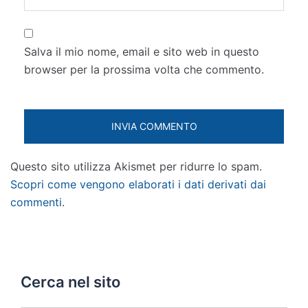
Salva il mio nome, email e sito web in questo
browser per la prossima volta che commento.
Questo sito utilizza Akismet per ridurre lo spam.
Scopri come vengono elaborati i dati derivati dai
commenti
.
Cerca nel sito
SEARCH BUTTON