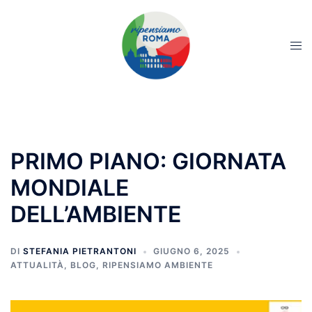
PRIMO PIANO: GIORNATA
MONDIALE
DELL’AMBIENTE
DI
STEFANIA PIETRANTONI
GIUGNO 6, 2025
ATTUALITÀ
,
BLOG
,
RIPENSIAMO AMBIENTE