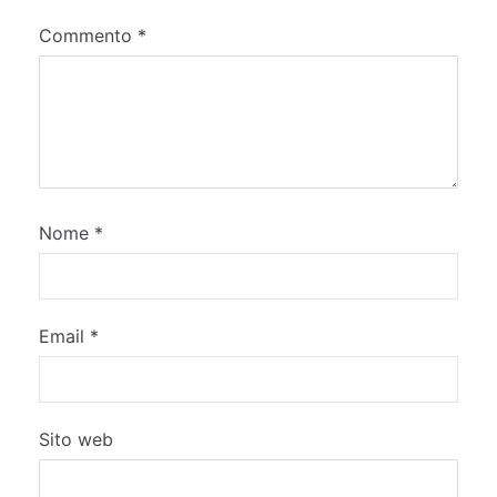
Commento
*
Nome
*
Email
*
Sito web