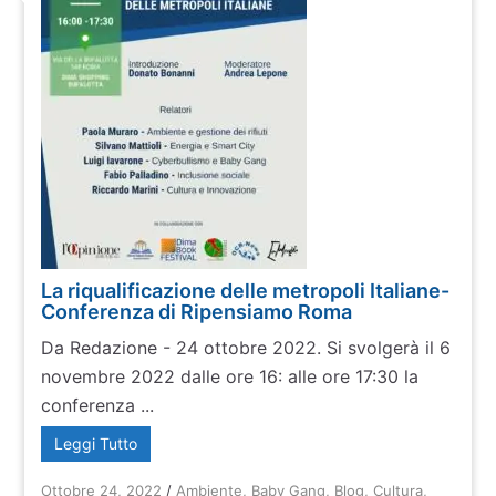
La riqualificazione delle metropoli Italiane-
Conferenza di Ripensiamo Roma
Da Redazione - 24 ottobre 2022. Si svolgerà il 6
novembre 2022 dalle ore 16: alle ore 17:30 la
conferenza ...
Leggi Tutto
Ottobre 24, 2022
/
Ambiente
,
Baby Gang
,
Blog
,
Cultura
,