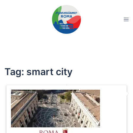
Tag:
smart city