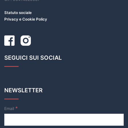
Statuto sociale
Privacy e Cookie Policy
SEGUICI SUI SOCIAL
NEWSLETTER
*
Email