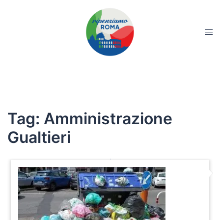
Tag:
Amministrazione
Gualtieri