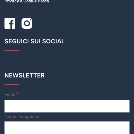
Privacy e Cookie Policy
SEGUICI SUI SOCIAL
NEWSLETTER
*
Email
Nome e cognome