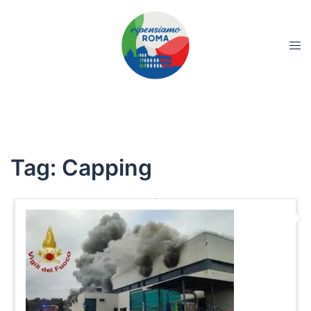
Tag:
Capping