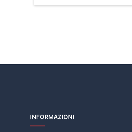
INFORMAZIONI