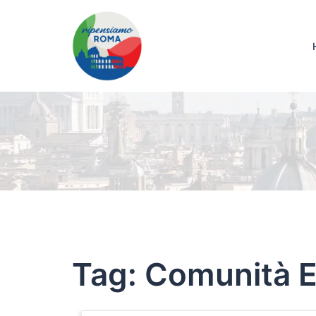
Tag:
Comunità 