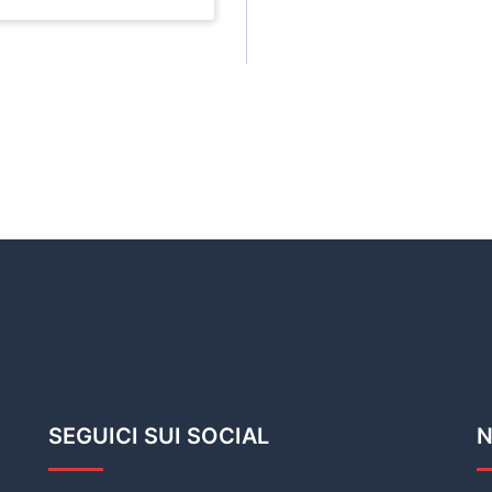
SEGUICI SUI SOCIAL
N