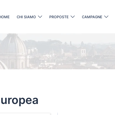
HOME
CHI SIAMO
PROPOSTE
CAMPAGNE
Europea