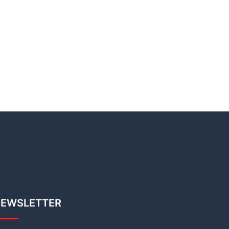
EWSLETTER