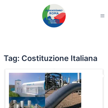
Tag:
Costituzione Italiana