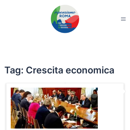
Tag:
Crescita economica