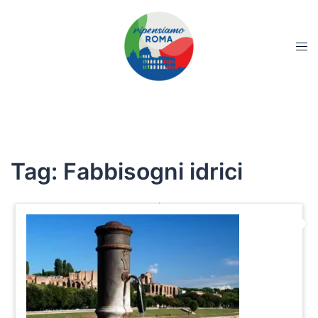
Tag:
Fabbisogni idrici