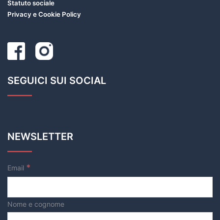
Statuto sociale
Privacy e Cookie Policy
SEGUICI SUI SOCIAL
NEWSLETTER
*
Email
Nome e cognome