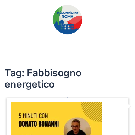
Tag:
Fabbisogno
energetico