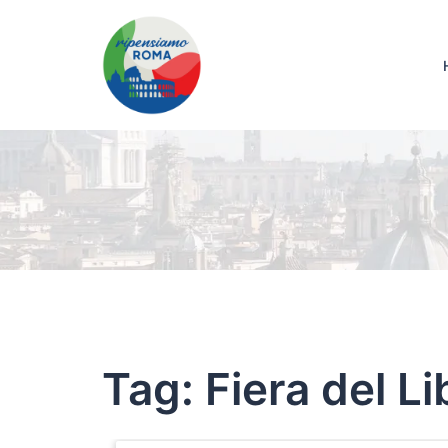
Tag:
Fiera del Li