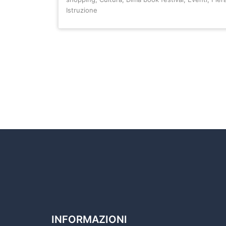
Istruzione
INFORMAZIONI