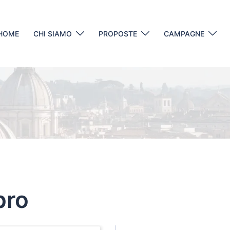
HOME
CHI SIAMO
PROPOSTE
CAMPAGNE
bro