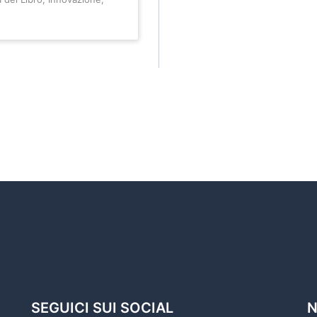
SEGUICI SUI SOCIAL
N