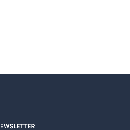
EWSLETTER