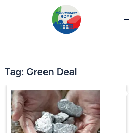
Tag:
Green Deal