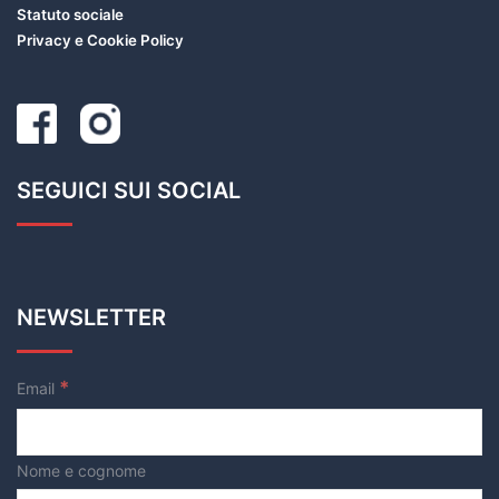
Statuto sociale
Privacy e Cookie Policy
SEGUICI SUI SOCIAL
NEWSLETTER
*
Email
Nome e cognome