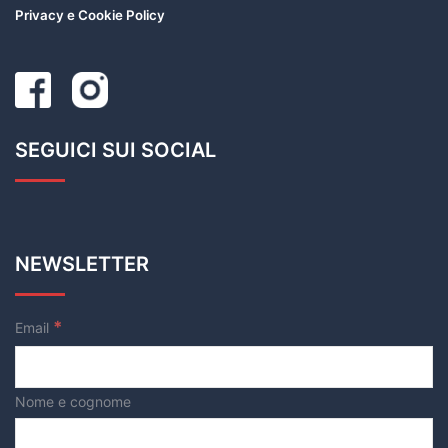
Privacy e Cookie Policy
SEGUICI SUI SOCIAL
NEWSLETTER
*
Email
Nome e cognome