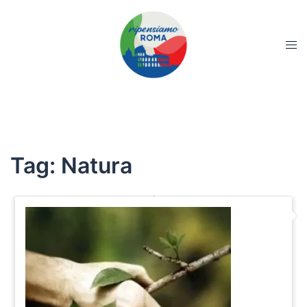
Tag:
Natura