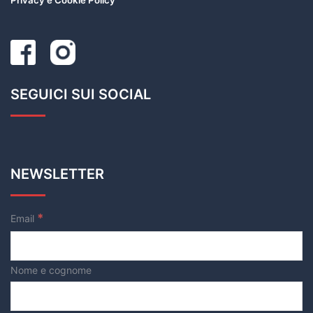
Privacy e Cookie Policy
SEGUICI SUI SOCIAL
NEWSLETTER
*
Email
Nome e cognome