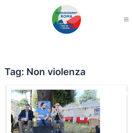
Tag:
Non violenza