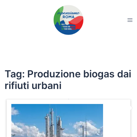
Tag:
Produzione biogas dai
rifiuti urbani