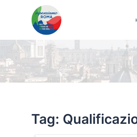
Tag:
Qualificazi