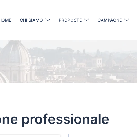
HOME
CHI SIAMO
PROPOSTE
CAMPAGNE
one professionale