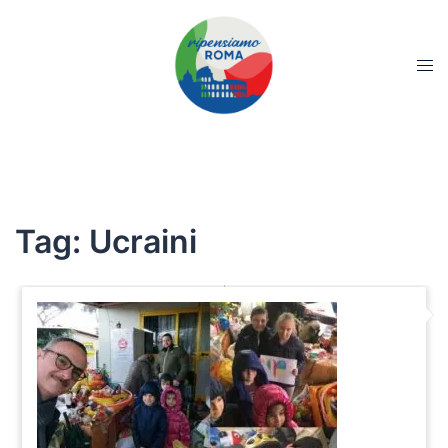
Tag:
Ucraini