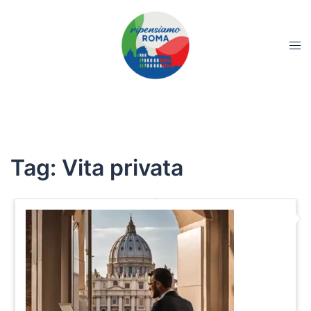
Tag:
Vita privata