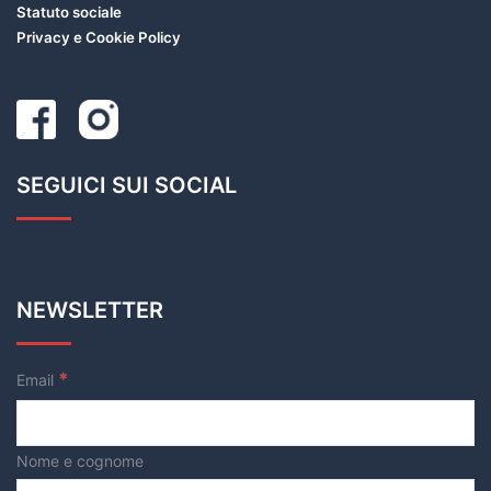
Statuto sociale
Privacy e Cookie Policy
SEGUICI SUI SOCIAL
NEWSLETTER
*
Email
Nome e cognome