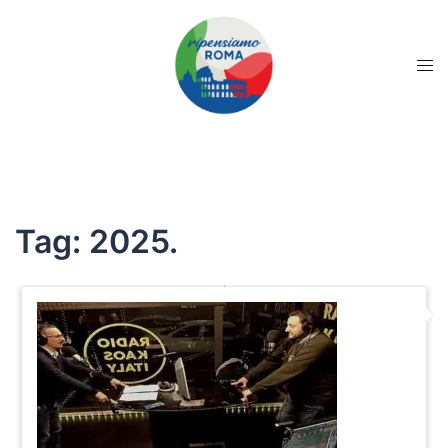
Tag:
2025.