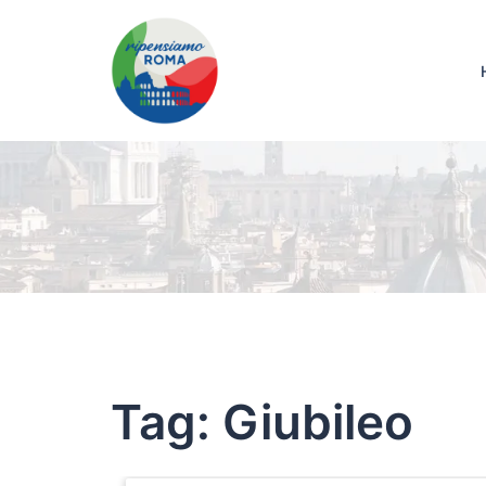
Tag:
Giubileo