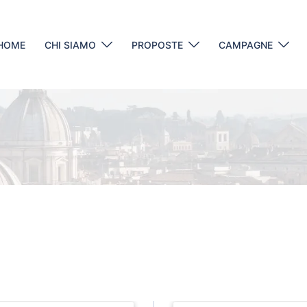
HOME
CHI SIAMO
PROPOSTE
CAMPAGNE