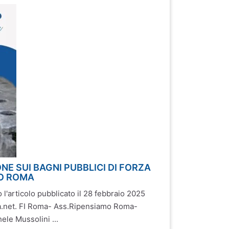
NE SUI BAGNI PUBBLICI DI FORZA
MO ROMA
l'articolo pubblicato il 28 febbraio 2025
ia.net. FI Roma- Ass.Ripensiamo Roma-
hele Mussolini ...