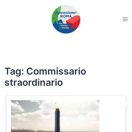
Tag:
Commissario
straordinario