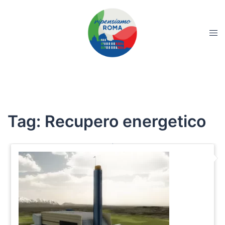
Tag:
Recupero energetico