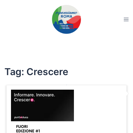
Tag:
Crescere