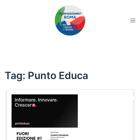
Tag:
Punto Educa