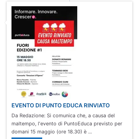
EVENTO DI PUNTO EDUCA RINVIATO
Da Redazione: Si comunica che, a causa del
maltempo, l'evento di PuntoEduca previsto per
domani 15 maggio (ore 18.30) è ...