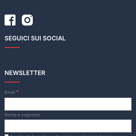
SEGUICI SUI SOCIAL
NEWSLETTER
*
Email
Nome e cognome