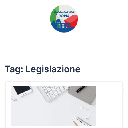
Tag:
Legislazione