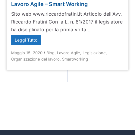
Lavoro Agile – Smart Working
Sito web www.riccardofratini.it Articolo dell'Avv.
Riccardo Fratini Con la L. n. 81/2017 il legislatore
ha disciplinato per la prima volta ...
Leggi Tutto
Maggio 15, 2020
/
Blog
,
Lavoro Agile
,
Legislazione
,
Organizzazione del lavoro
,
Smartworking